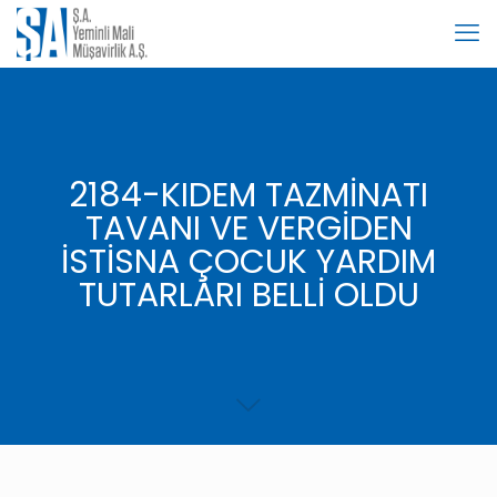
2184-KIDEM TAZMİNATI
TAVANI VE VERGİDEN
İSTİSNA ÇOCUK YARDIM
TUTARLARI BELLİ OLDU