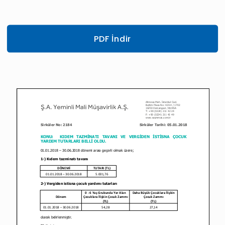
PDF İndir