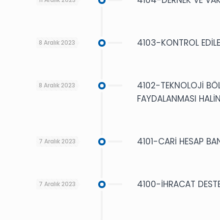
4103-KONTROL EDİLE
8 Aralık 2023
4102-TEKNOLOJİ BÖL
8 Aralık 2023
FAYDALANMASI HALİN
4101-CARİ HESAP BA
7 Aralık 2023
4100-İHRACAT DESTE
7 Aralık 2023