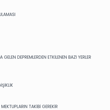
ULAMASI
 GELEN DEPREMLERDEN ETKİLENEN BAZI YERLER
İŞİKLİK
MEKTUPLARIN TAKİBİ GEREKİR