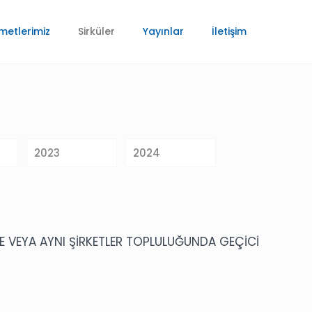
metlerimiz
Sirküler
Yayınlar
İletişim
2023
2024
E VEYA AYNI ŞİRKETLER TOPLULUĞUNDA GEÇİCİ