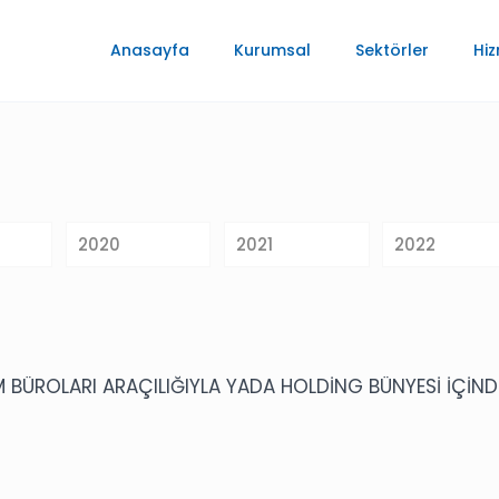
Anasayfa
Kurumsal
Sektörler
Hiz
2020
2021
2022
 BÜROLARI ARAÇILIĞIYLA YADA HOLDİNG BÜNYESİ İÇİND