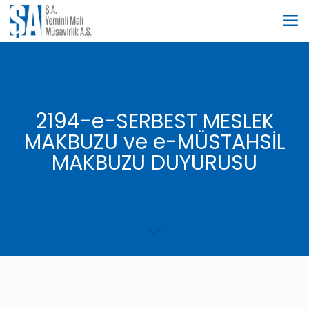
2194-e-SERBEST MESLEK
MAKBUZU ve e-MÜSTAHSİL
MAKBUZU DUYURUSU