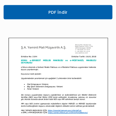
PDF İndir