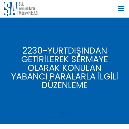
2230-YURTDIŞINDAN
GETİRİLEREK SERMAYE
OLARAK KONULAN
YABANCI PARALARLA İLGİLİ
DÜZENLEME