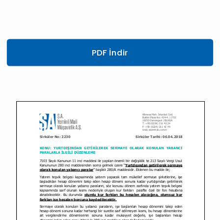
PDF İndir