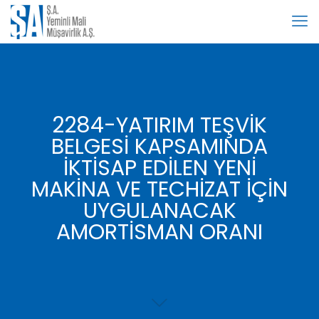
2284-YATIRIM TEŞVİK
BELGESİ KAPSAMINDA
İKTİSAP EDİLEN YENİ
MAKİNA VE TECHİZAT İÇİN
UYGULANACAK
AMORTİSMAN ORANI