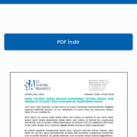
PDF İndir