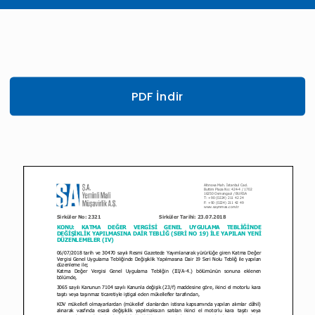
PDF İndir