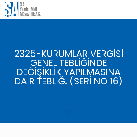
2325-KURUMLAR VERGİSİ
GENEL TEBLİĞİNDE
DEĞİŞİKLİK YAPILMASINA
DAİR TEBLİĞ. (SERİ NO 16)