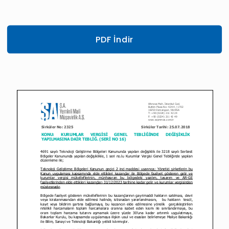
PDF İndir