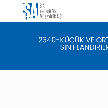
2340-KÜÇÜK VE ORTA
SINIFLANDIRI