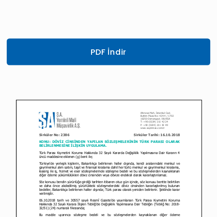
PDF İndir