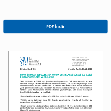
PDF İndir