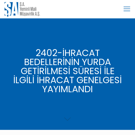
2402-İHRACAT
BEDELLERİNİN YURDA
GETİRİLMESİ SÜRESİ İLE
İLGİLİ İHRACAT GENELGESİ
YAYIMLANDI