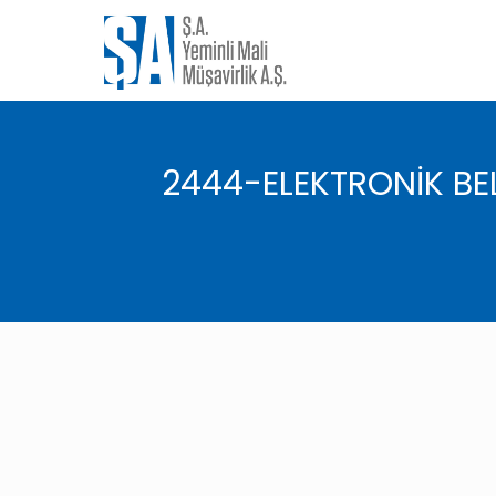
2444-ELEKTRONİK BE