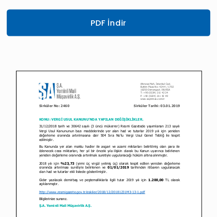
PDF İndir