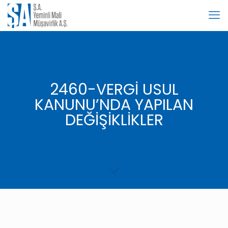
2460-VERGİ USUL
KANUNU’NDA YAPILAN
DEĞİŞİKLİKLER