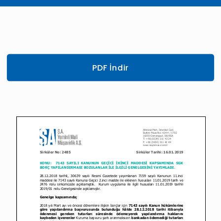
PDF İndir