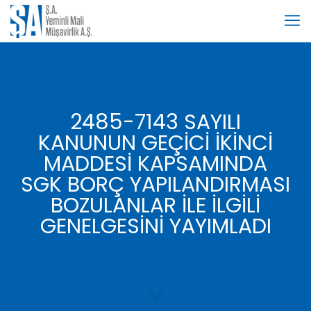
2485-7143 SAYILI
KANUNUN GEÇİCİ İKİNCİ
MADDESİ KAPSAMINDA
SGK BORÇ YAPILANDIRMASI
BOZULANLAR İLE İLGİLİ
GENELGESİNİ YAYIMLADI