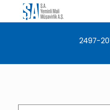
2497-201