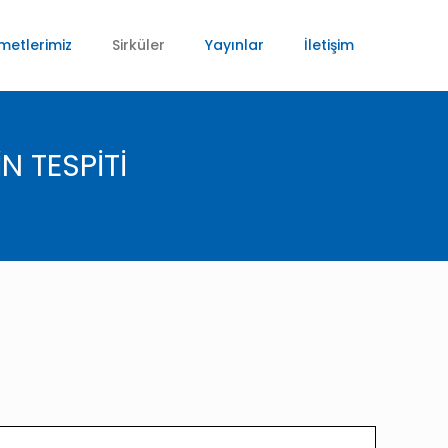
metlerimiz
Sirküler
Yayınlar
İletişim
N TESPİTİ