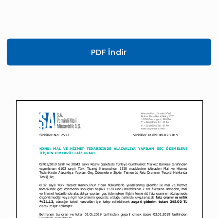
PDF İndir