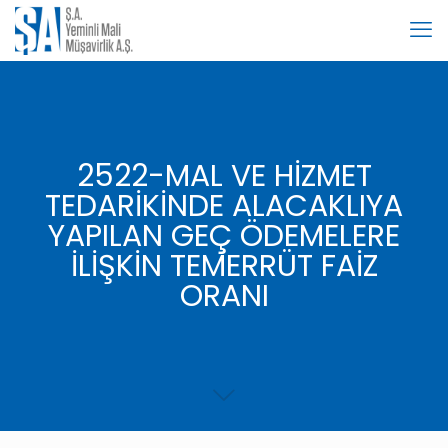
2522-MAL VE HİZMET
TEDARİKİNDE ALACAKLIYA
YAPILAN GEÇ ÖDEMELERE
İLİŞKİN TEMERRÜT FAİZ
ORANI