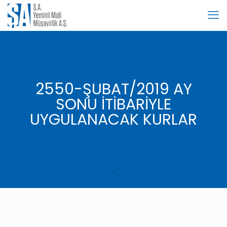
2550-ŞUBAT/2019 AY
SONU İTİBARİYLE
UYGULANACAK KURLAR