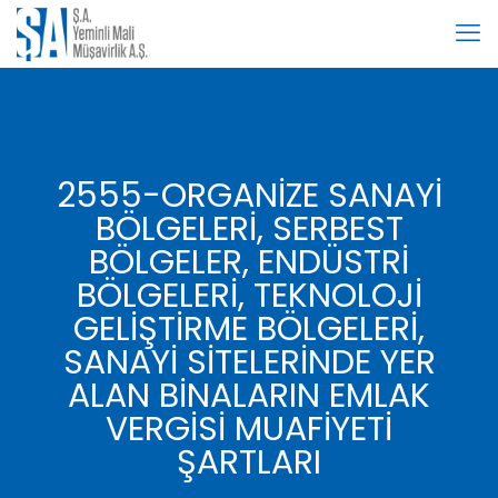
2555-ORGANİZE SANAYİ
BÖLGELERİ, SERBEST
BÖLGELER, ENDÜSTRİ
BÖLGELERİ, TEKNOLOJİ
GELİŞTİRME BÖLGELERİ,
SANAYİ SİTELERİNDE YER
ALAN BİNALARIN EMLAK
VERGİSİ MUAFİYETİ
ŞARTLARI