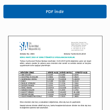
PDF İndir