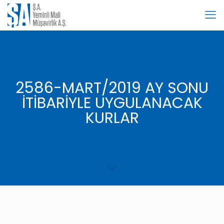
2586-MART/2019 AY SONU
İTİBARİYLE UYGULANACAK
KURLAR