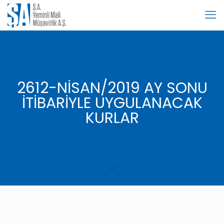
2612-NİSAN/2019 AY SONU
İTİBARİYLE UYGULANACAK
KURLAR