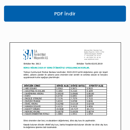
PDF İndir