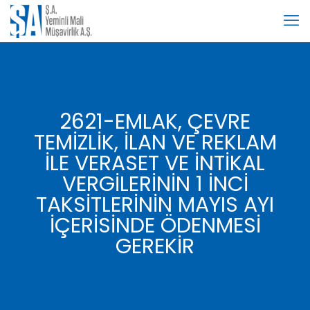
2621-EMLAK, ÇEVRE
TEMİZLİK, İLAN VE REKLAM
İLE VERASET VE İNTİKAL
VERGİLERİNİN 1 İNCİ
TAKSİTLERİNİN MAYIS AYI
İÇERİSİNDE ÖDENMESİ
GEREKİR