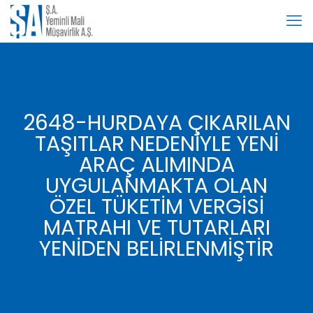
2648-HURDAYA ÇIKARILAN
TAŞITLAR NEDENİYLE YENİ
ARAÇ ALIMINDA
UYGULANMAKTA OLAN
ÖZEL TÜKETİM VERGİSİ
MATRAHI VE TUTARLARI
YENİDEN BELİRLENMİŞTİR