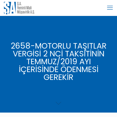
2658-MOTORLU TAŞITLAR
VERGİSİ 2 NCİ TAKSİTİNİN
TEMMUZ/2019 AYI
İÇERİSİNDE ÖDENMESİ
GEREKİR