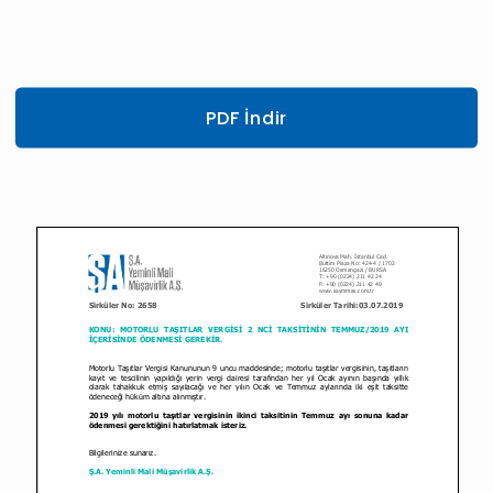
PDF İndir