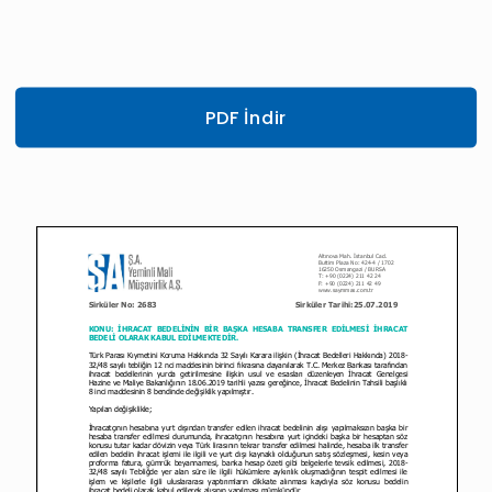
PDF İndir