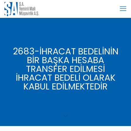
2683-İHRACAT BEDELİNİN
BİR BAŞKA HESABA
TRANSFER EDİLMESİ
İHRACAT BEDELİ OLARAK
KABUL EDİLMEKTEDİR