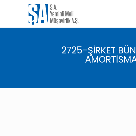
2725-ŞİRKET BÜNY
AMORTİSMA