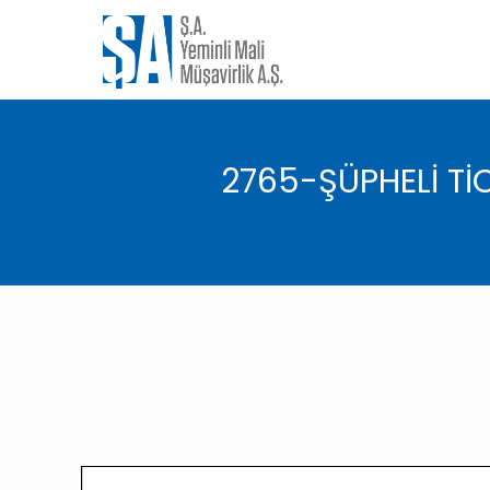
2765-ŞÜPHELİ Tİ