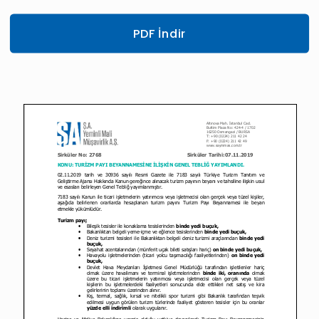
PDF İndir