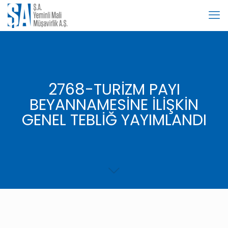
2768-TURİZM PAYI
BEYANNAMESİNE İLİŞKİN
GENEL TEBLİĞ YAYIMLANDI