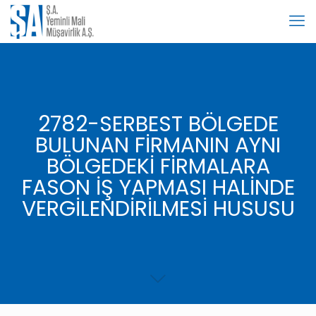
2782-SERBEST BÖLGEDE
BULUNAN FİRMANIN AYNI
BÖLGEDEKİ FİRMALARA
FASON İŞ YAPMASI HALİNDE
VERGİLENDİRİLMESİ HUSUSU