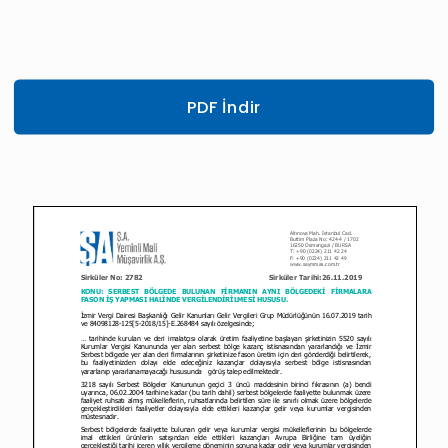
PDF İndir