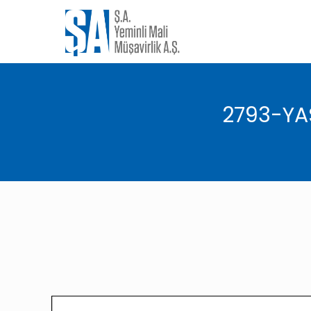
2793-YAS