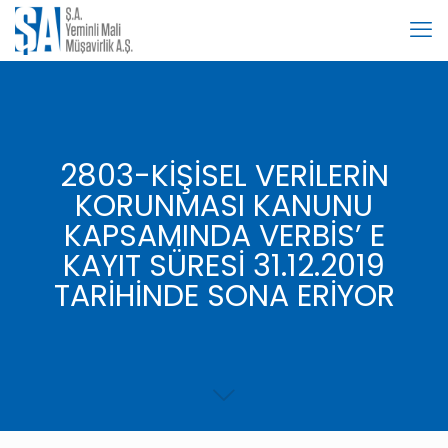
2803-KİŞİSEL VERİLERİN
KORUNMASI KANUNU
KAPSAMINDA VERBİS’ E
KAYIT SÜRESİ 31.12.2019
TARİHİNDE SONA ERİYOR