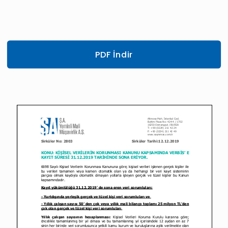
PDF İndir