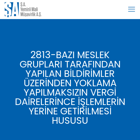
2813-BAZI MESLEK
GRUPLARI TARAFINDAN
YAPILAN BİLDİRİMLER
ÜZERİNDEN YOKLAMA
YAPILMAKSIZIN VERGİ
DAİRELERİNCE İŞLEMLERİN
YERİNE GETİRİLMESİ
HUSUSU