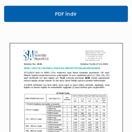
PDF İndir