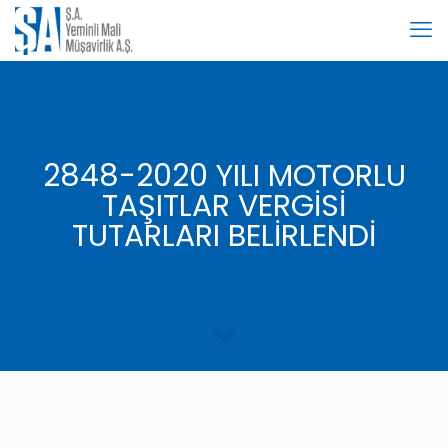
2848-2020 YILI MOTORLU
TAŞITLAR VERGİSİ
TUTARLARI BELİRLENDİ