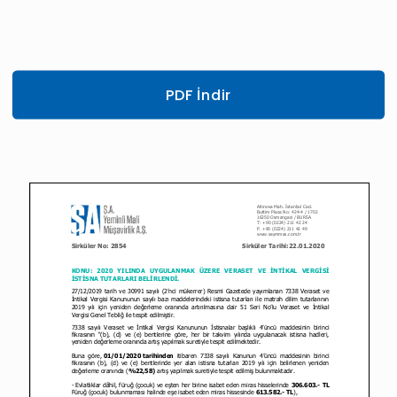
PDF İndir