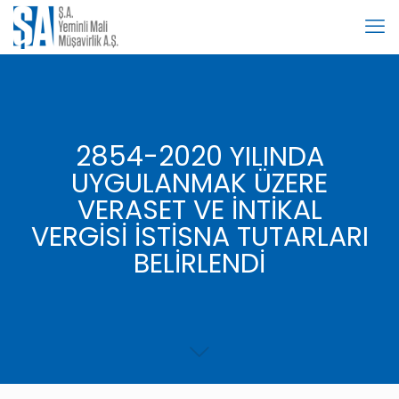
2854-2020 YILINDA
UYGULANMAK ÜZERE
VERASET VE İNTİKAL
VERGİSİ İSTİSNA TUTARLARI
BELİRLENDİ