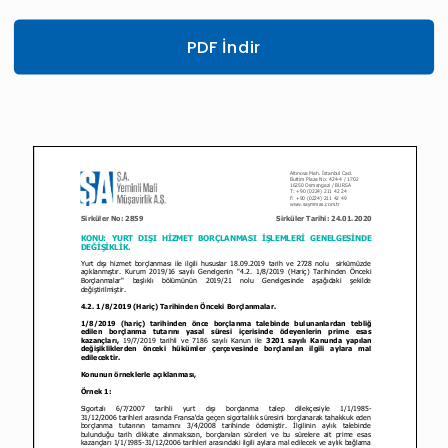
PDF İndir