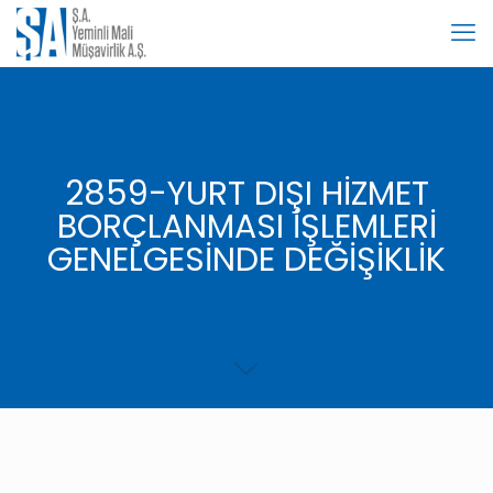
2859-YURT DIŞI HİZMET
BORÇLANMASI İŞLEMLERİ
GENELGESİNDE DEĞİŞİKLİK