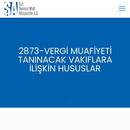
2873-VERGİ MUAFİYETİ
TANINACAK VAKIFLARA
İLİŞKİN HUSUSLAR