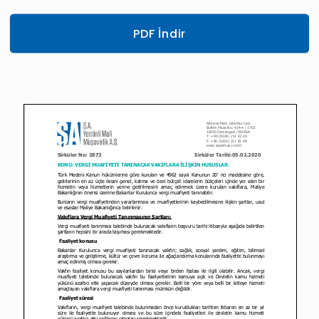
PDF İndir