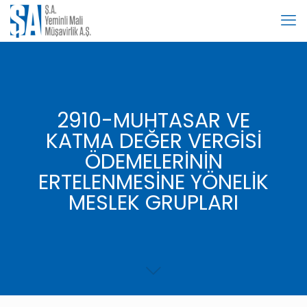
2910-MUHTASAR VE
KATMA DEĞER VERGİSİ
ÖDEMELERİNİN
ERTELENMESİNE YÖNELİK
MESLEK GRUPLARI