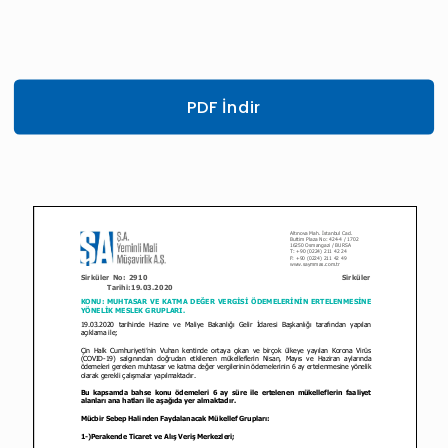
PDF İndir