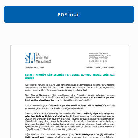
PDF İndir