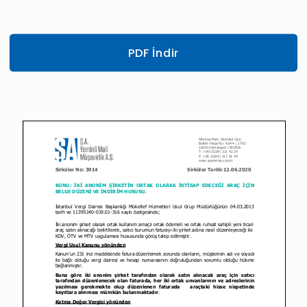
PDF İndir