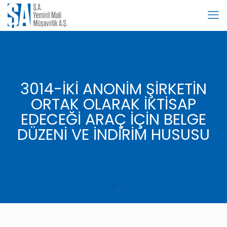
3014-İKİ ANONİM ŞİRKETİN
ORTAK OLARAK İKTİSAP
EDECEĞİ ARAÇ İÇİN BELGE
DÜZENİ VE İNDİRİM HUSUSU