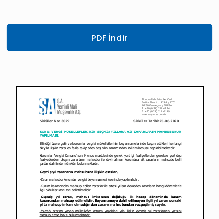
PDF İndir