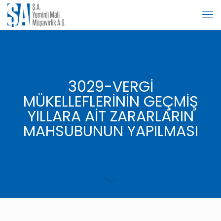
3029-VERGİ
MÜKELLEFLERİNİN GEÇMİŞ
YILLARA AİT ZARARLARIN
MAHSUBUNUN YAPILMASI