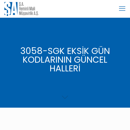
3058-SGK EKSİK GÜN
KODLARININ GÜNCEL
HALLERİ