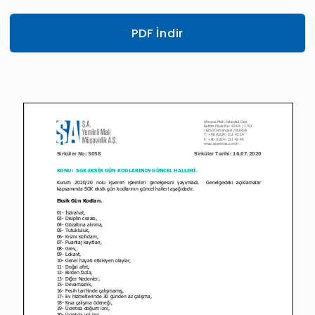
PDF İndir