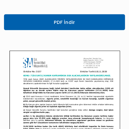
PDF İndir