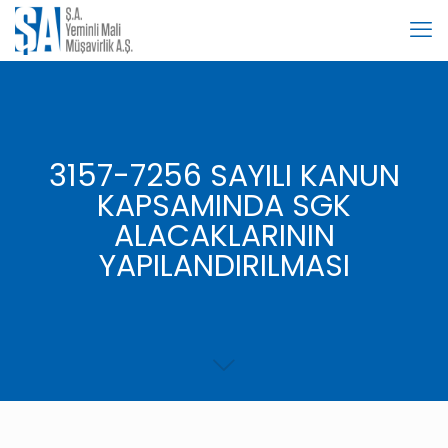
3157-7256 SAYILI KANUN
KAPSAMINDA SGK
ALACAKLARININ
YAPILANDIRILMASI