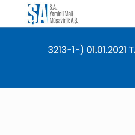
3213-1-) 01.01.2021