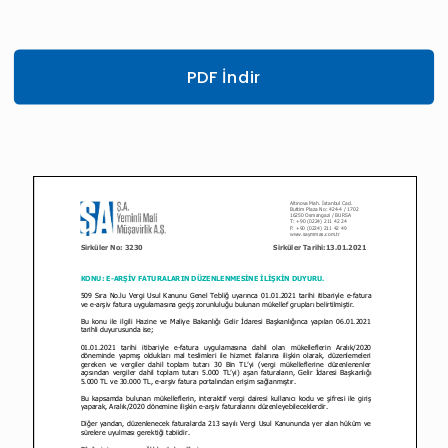
PDF İndir