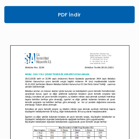
PDF İndir