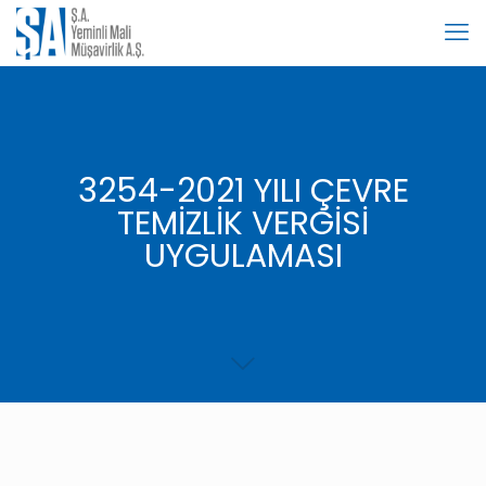
3254-2021 YILI ÇEVRE
TEMİZLİK VERGİSİ
UYGULAMASI