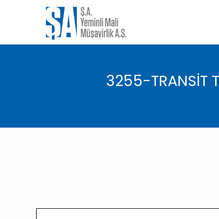
3255-TRANSİT T