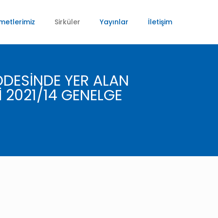
metlerimiz
Sirküler
Yayınlar
İletişim
DESİNDE YER ALAN
Lİ 2021/14 GENELGE