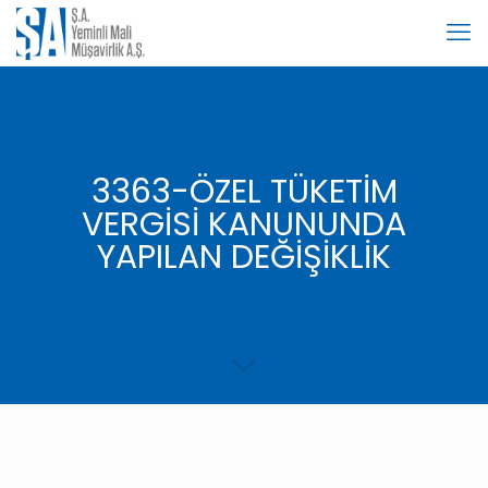
3363-ÖZEL TÜKETİM
VERGİSİ KANUNUNDA
YAPILAN DEĞİŞİKLİK