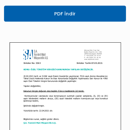
PDF İndir