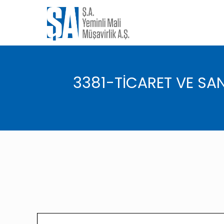
3381-TİCARET VE SAN