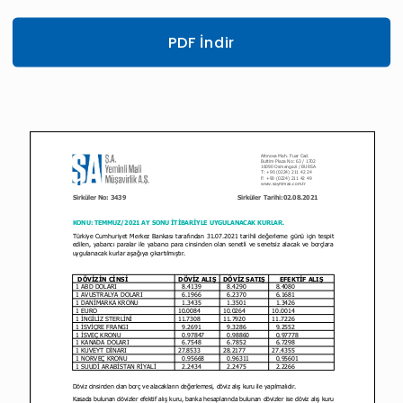
PDF İndir