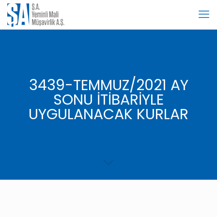
3439-TEMMUZ/2021 AY
SONU İTİBARİYLE
UYGULANACAK KURLAR