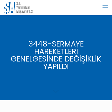
3448-SERMAYE
HAREKETLERİ
GENELGESİNDE DEĞİŞİKLİK
YAPILDI