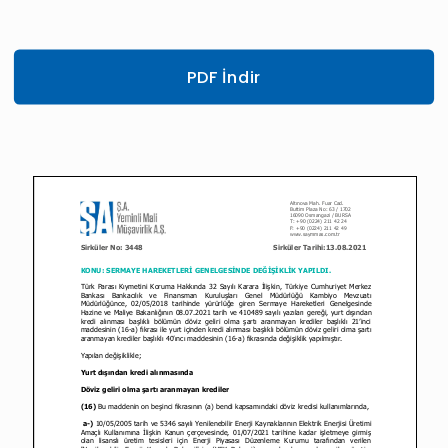
PDF İndir